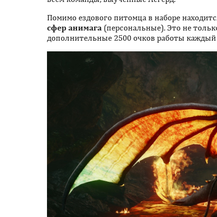
Помимо ездового питомца в наборе находит
сфер анимага
(персональные). Это не тольк
дополнительные 2500 очков работы каждый 