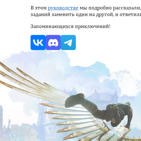
В этом
руководстве
мы подробно рассказали,
заданий заменить один на другой, и ответил
Запоминающихся приключений!