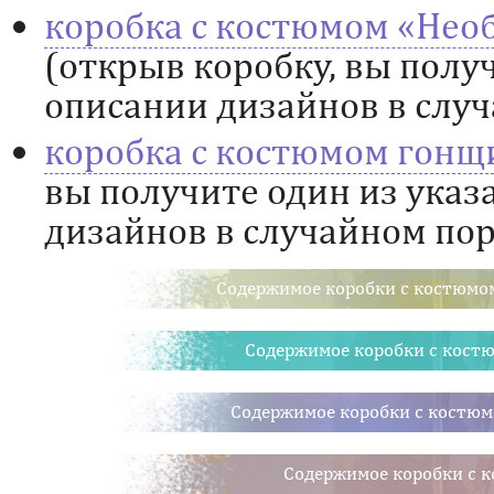
коробка с костюмом «Нео
(открыв коробку, вы полу
описании дизайнов в случ
коробка с костюмом гонщ
вы получите один из указ
дизайнов в случайном пор
Содержимое коробки с костюмо
Содержимое коробки с костю
Содержимое коробки с костюм
Содержимое коробки с 