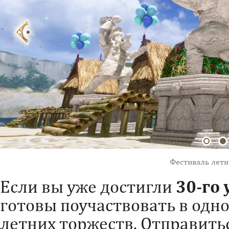
Фестиваль летн
Если вы уже достигли
30-го
готовы поучаствовать в одн
летних торжеств. Отправить