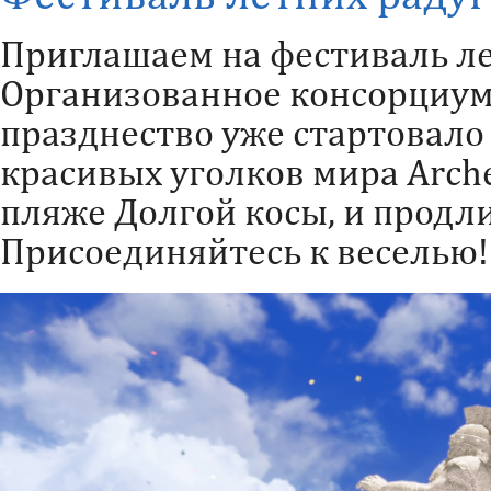
Приглашаем на фестиваль ле
Организованное консорциум
празднество уже стартовало
красивых уголков мира Arc
пляже Долгой косы, и продл
Присоединяйтесь к веселью!