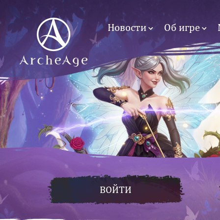
Новости
Об игре
ВОЙТИ