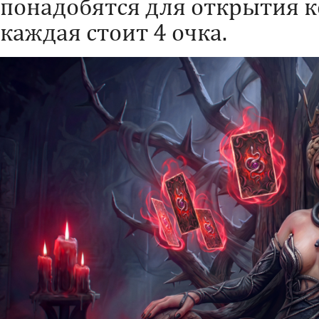
понадобятся для открытия к
каждая стоит 4 очка.