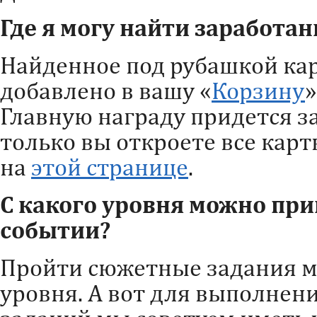
Где я могу найти заработа
Найденное под рубашкой ка
добавлено в вашу «
Корзину
»
Главную награду придется з
только вы откроете все карт
на
этой странице
.
С какого уровня можно при
событии?
Пройти сюжетные задания мо
уровня. А вот для выполне