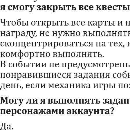
я смогу закрыть все квесты
Чтобы открыть все карты и 
награду, не нужно выполнят
сконцентрироваться на тех, 
комфортно выполнять.
В событии не предусмотре
понравившиеся задания собы
день, если механика игры по
Могу ли я выполнять зада
персонажами аккаунта?
Да.