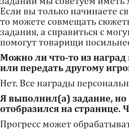
заданий мы советуем иметь х
Если вы только начинаете св
то можете совмещать сюжет
задания, а справиться с мо
помогут товарищи посильне
Можно ли что-то из наград
или передать другому игро
Нет. Все награды персональн
Я выполнил(а) задание, но 
отобразился на странице. Ч
Прогресс может обрабатывать