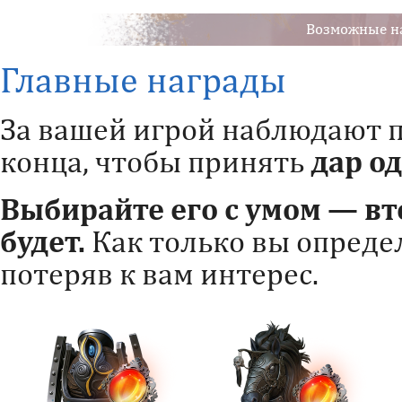
Возможные н
Главные награды
За вашей игрой наблюдают п
конца, чтобы принять
дар од
Выбирайте его с умом — вт
будет.
Как только вы определ
потеряв к вам интерес.