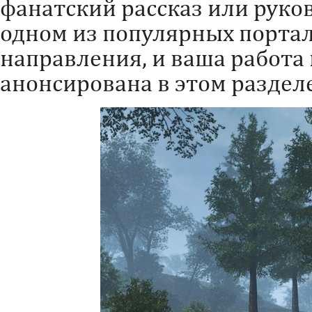
фанатский рассказ или руков
одном из популярных порта
направления, и ваша работа
анонсирована в этом разделе