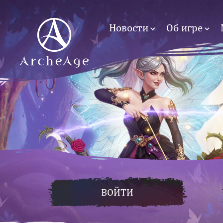
Новости
Об игре
ВОЙТИ