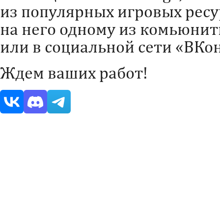
из популярных игровых ресу
на него одному из комьюни
или в социальной сети «ВКон
Ждем ваших работ!