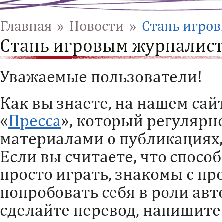
Главная
»
Новости
»
Стань игров
Стань игровым журналисто
Уважаемые пользователи!
Как вы знаете, на нашем сай
«
Пресса
», который регулярн
материалами о публикациях,
Если вы считаете, что спосо
просто играть, знакомы с пр
попробовать себя в роли авт
сделайте перевод, напишите 