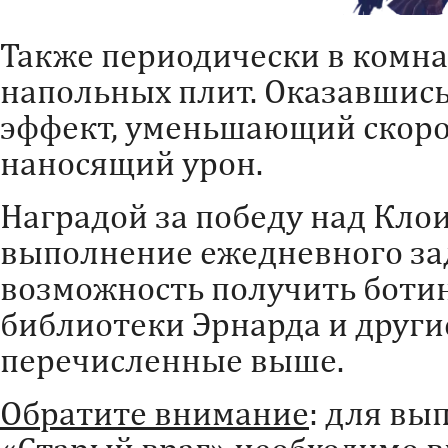
Также периодически в комна
напольных плит. Оказавшись 
эффект, уменьшающий скоро
наносящий урон.
Наградой за победу над Кло
выполнение ежедневного за
возможность получить боти
библиотеки Эрнарда и други
перечисленные выше.
Обратите внимание
: для вы