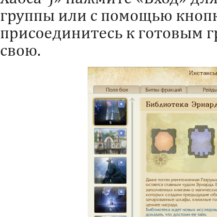
группы или с помощью кноп
присоединитесь к готовым г
свою.