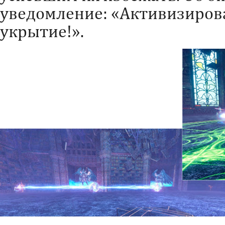
уведомление: «Активизиров
укрытие!».