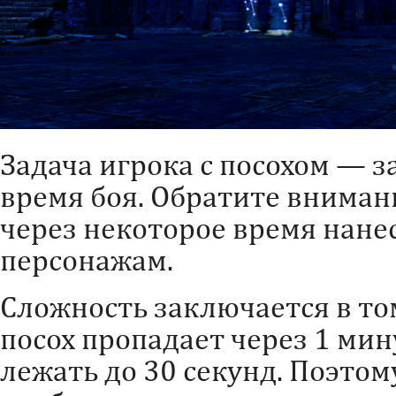
Задача игрока с посохом — 
время боя. Обратите внима
через некоторое время нане
персонажам.
Сложность заключается в том
посох пропадает через 1 мин
лежать до 30 секунд. Поэтому