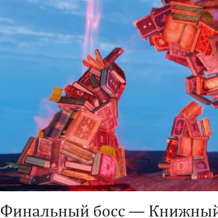
Финальный босс — Книжный