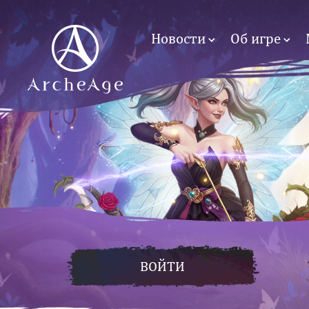
Новости
Об игре
ВОЙТИ