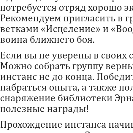
потребуется отряд хорошо э
Рекомендуем пригласить в г
ветками «Исцеление» и «Воо
воина ближнего боя.
Если вы не уверены в своих 
Можно собрать группу верны
инстанс не до конца. Победи
набраться опыта, а также по
снаряжение библиотеки Эрна
полезные награды!
Прохождение инстанса начин