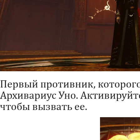
Первый противник, которог
Архивариус Уно. Активируйте
чтобы вызвать ее.