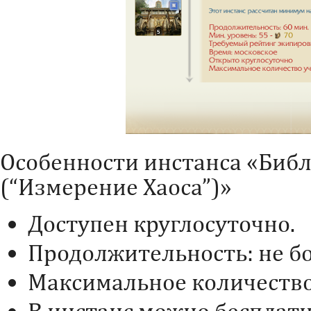
Особенности инстанса «Биб
(“Измерение Хаоса”)»
Доступен круглосуточно.
Продолжительность: не бо
Максимальное количество 