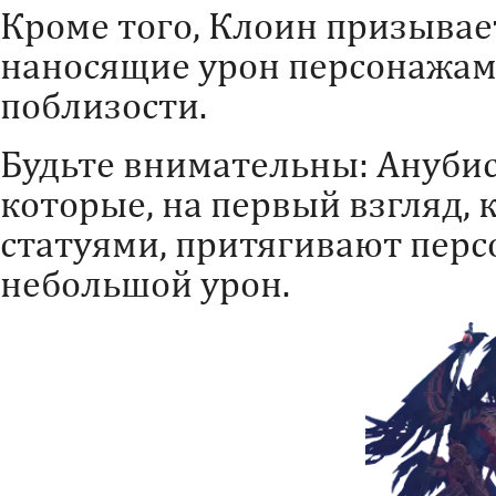
Кроме того, Клоин призыва
наносящие урон персонажам
поблизости.
Будьте внимательны: Ануби
которые, на первый взгляд,
статуями, притягивают перс
небольшой урон.