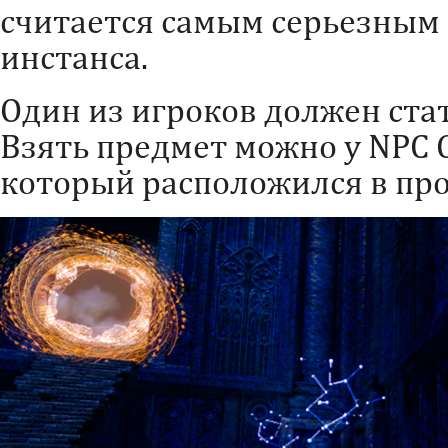
считается самым серьезным
инстанса.
Один из игроков должен стат
Взять предмет можно у NPC Сн
который расположился в пр