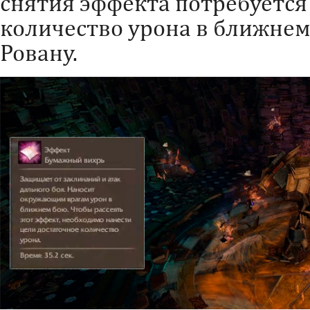
снятия эффекта потребуется
количество урона в ближнем 
Ровану.