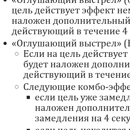
цель действует эффект не
наложен дополнительный
действующий в течение 4 
«Оглушающий выстрел» (
Если на цель действует
будет наложен дополн
действующий в течение
Следующие комбо-эффе
если цель уже замедл
наложен дополните
замедления на 4 сек
если цель находится 