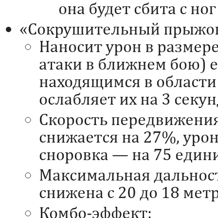
она будет сбита с ног
«Сокрушительный прыжок
Наносит урон в размере
атаки в ближнем бою) 
находящимся в области
ослабляет их на 3 секун
Скорость передвижени
снижается на 27%, урон
сноровка — на 75 един
Максимальная дальнос
снижена с 20 до 18 метр
Комбо-эффект: