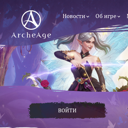
Новости
Об игре
ВОЙТИ