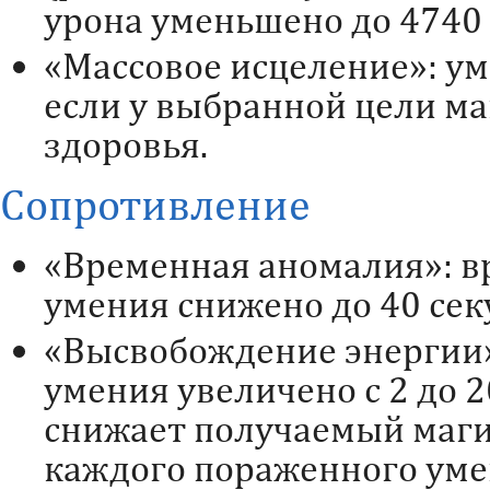
урона уменьшено до 4740 
«Массовое исцеление»: ум
если у выбранной цели м
здоровья.
Сопротивление
«Временная аномалия»: в
умения снижено до 40 сек
«Высвобождение энергии»
умения увеличено с 2 до 2
снижает получаемый маги
каждого пораженного уме