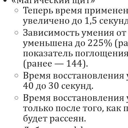
Теперь время примене
увеличено до 1,5 секун
Зависимость умения от
уменьшена до 225% (ра
показатель поглощения
(ранее — 144).
Время восстановления 
40 до 30 секунд.
Время восстановления 
только после того, ка
будет рассеян.