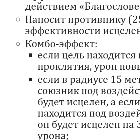
действием «Благослове
Наносит противнику (2
эффективности исцелен
Комбо-эффект:
если цель находится
проклятия, урон пов
если в радиусе 15 ме
союзник под воздейс
будет исцелен, а есл
находится под возде
он будет исцелен на
урона;