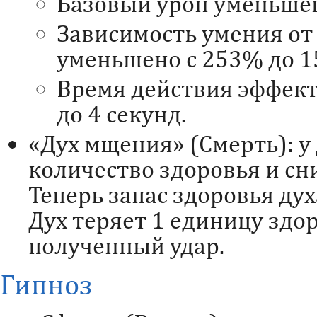
Базовый урон уменьшен
Зависимость умения от
уменьшено с 253% до 1
Время действия эффект
до 4 секунд.
«Дух мщения» (Смерть): у
количество здоровья и с
Теперь запас здоровья дух
Дух теряет 1 единицу здо
полученный удар.
Гипноз