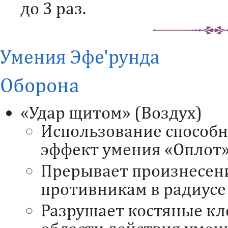
до 3 раз.
Умения Эфе'рунда
Оборона
«Удар щитом» (Воздух)
Использование способн
эффект умения «Оплот»
Прерывает произнесен
противникам в радиусе
Разрушает костяные кл