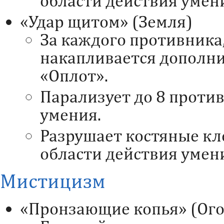
области действия умен
«Удар щитом» (Земля)
За каждого противника,
накапливается дополн
«Оплот».
Парализует до 8 против
умения.
Разрушает костяные кл
области действия умен
Мистицизм
«Пронзающие копья» (Ого