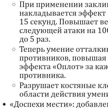
При применении закли
накладывается эффект
15 секунд. Повышает в
следующей атаки на 10
до 5 раз.
Теперь умение отталки
противников, повышая 
эффекта «Оплот» за ка
противника.
Разрушает костяные кл
области действия умен
«Доспехи мести»: добавл