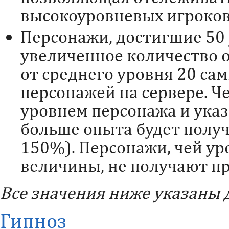
высокоуровневых игроков 
Персонажи, достигшие 50
увеличенное количество о
от среднего уровня 20 с
персонажей на сервере. 
уровнем персонажа и ука
больше опыта будет получ
150%). Персонажи, чей у
величины, не получают пр
Все значения ниже указаны д
Гипноз