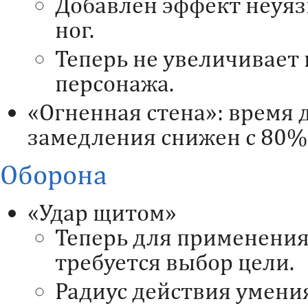
Добавлен эффект неуяз
ног.
Теперь не увеличивает
персонажа.
«Огненная стена»: время 
замедления снижен с 80%
Оборона
«Удар щитом»
Теперь для применения
требуется выбор цели.
Радиус действия умения