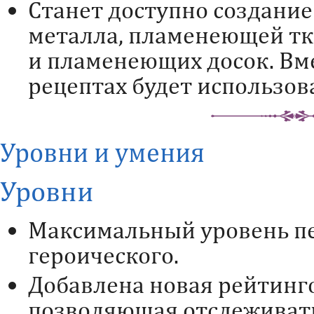
Станет доступно создание
металла, пламенеющей т
и пламенеющих досок. Вме
рецептах будет использов
Уровни и умения
Уровни
Максимальный уровень п
героического.
Добавлена новая рейтинго
позволяющая отслеживать