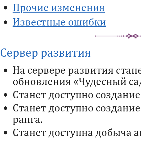
Прочие изменения
Известные ошибки
Сервер развития
На сервере развития стан
обновления «Чудесный са
Станет доступно создание
Станет доступно создание
ранга.
Станет доступна добыча а