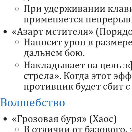
При удерживании клав
применяется непрерыв
«Азарт мстителя» (Поряд
Наносит урон в размере
дальнем бою.
Накладывает на цель 
стрела». Когда этот эфф
противник будет сбит с 
Волшебство
«Грозовая буря» (Хаос)
В отличии от базового,