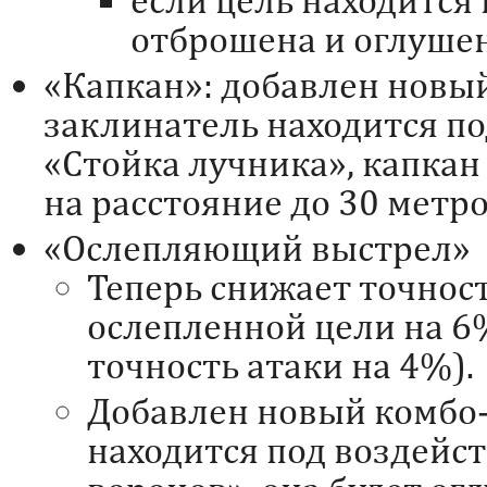
отброшена и оглушен
«Капкан»: добавлен новы
заклинатель находится п
«Стойка лучника», капкан
на расстояние до 30 метро
«Ослепляющий выстрел»
Теперь снижает точнос
ослепленной цели на 6
точность атаки на 4%).
Добавлен новый комбо-
находится под воздейс