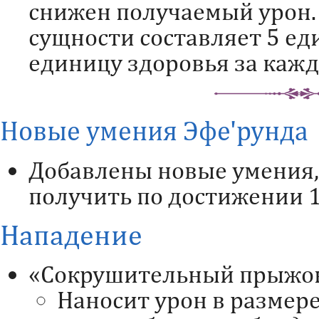
снижен получаемый урон. 
сущности составляет 5 ед
единицу здоровья за каж
Новые умения Эфе'рунда
Добавлены новые умения
получить по достижении 1
Нападение
«Сокрушительный прыжок
Наносит урон в размере