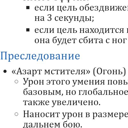
если цель обездвижен
на 3 секунды;
если цель находится 
она будет сбита с ног
Преследование
«Азарт мстителя» (Огонь)
Урон этого умения пов
базовым, но глобально
также увеличено.
Наносит урон в размере
дальнем бою.