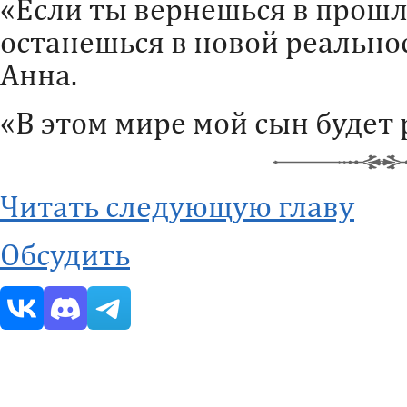
«Если ты вернешься в прошл
останешься в новой реальнос
Анна.
«В этом мире мой сын будет р
Читать следующую главу
Обсудить