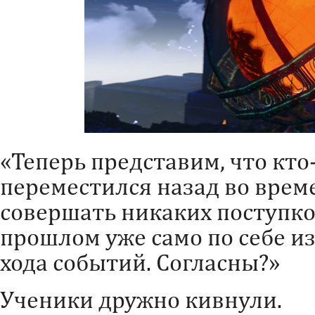
«Теперь представим, что кто-
переместился назад во врем
совершать никаких поступко
прошлом уже само по себе и
хода событий. Согласны?»
Ученики дружно кивнули.