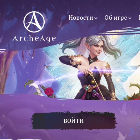
Новости
Об игре
ВОЙТИ