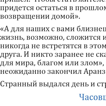
придется остаться в прошлом
возвращении домой».
«А для наших с вами близнец
жизнь, возможно, сложится 
никогда не встретятся в этом
друга. И никто заранее не ск
для мира, благом или злом»,
неожиданно закончил Аранз
Странный выдался день и стр
Часов