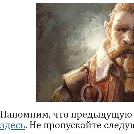
Напомним, что предыдущую 
здесь
. Не пропускайте следу