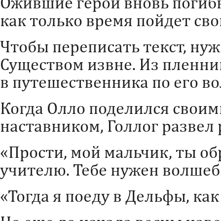
Ожившие герои вновь погибн
как только время пойдет св
Чтобы переписать текст, нуж
Существом извне. Из пленни
в путешественника по его в
Когда Олло поделился своим
наставником, Голлог развел 
«Прости, мой мальчик, ты об
учителю. Тебе нужен волшебн
«Тогда я поеду в Дельфы, как