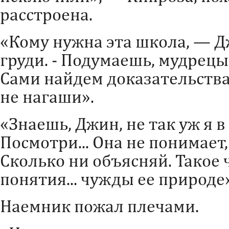
расстроена.
«Кому нужна эта школа, — Д
груди. - Подумаешь, мудрецы
Сами найдем доказательства 
не нагаши».
«Знаешь, Джин, не так уж я в
Посмотри... Она не понимает,
Сколько ни объясняй. Такое ч
понятия... чужды ее природе»
Наемник пожал плечами.