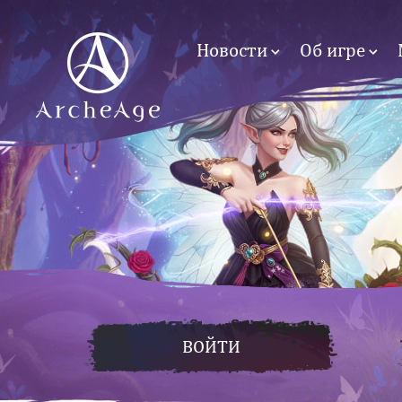
Новости
Об игре
ВОЙТИ