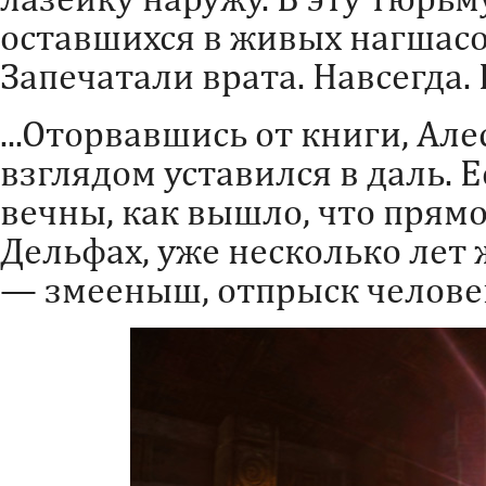
оставшихся в живых нагшасо
Запечатали врата. Навсегда.
...Оторвавшись от книги, А
взглядом уставился в даль. 
вечны, как вышло, что прямо 
Дельфах, уже несколько лет
— змееныш, отпрыск человек