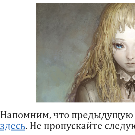
Напомним, что предыдущую 
здесь
. Не пропускайте следу