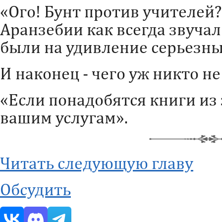
«Ого! Бунт против учителей?
Аранзебии как всегда звучал
были на удивление серьезны
И наконец - чего уж никто н
«Если понадобятся книги из 
вашим услугам».
Читать следующую главу
Обсудить