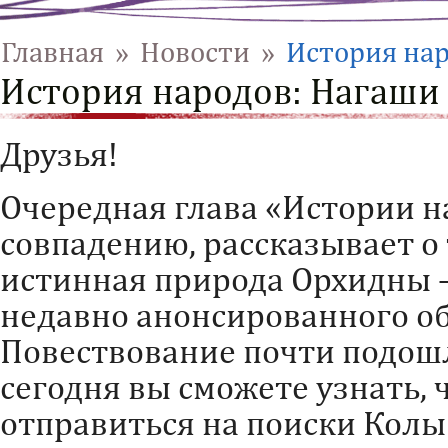
Главная
»
Новости
»
История нар
История народов: Нагаши
Друзья!
Очередная глава «Истории н
совпадению, рассказывает о 
истинная природа Орхидны
недавно анонсированного об
Повествование почти подошл
сегодня вы сможете узнать, 
отправиться на поиски Колы