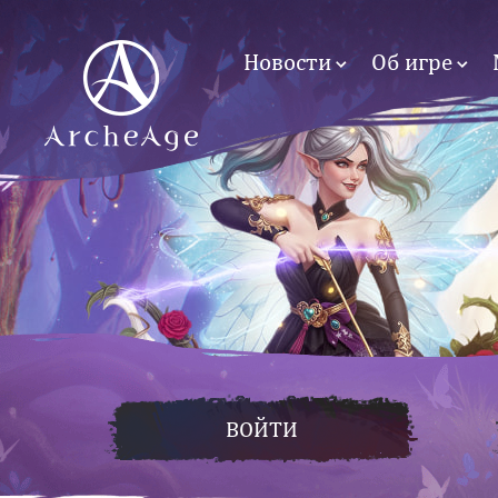
Новости
Об игре
ВОЙТИ