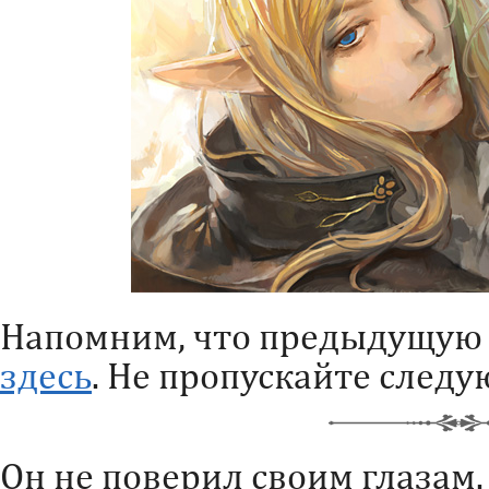
Напомним, что предыдущую 
здесь
. Не пропускайте след
Он не поверил своим глазам.