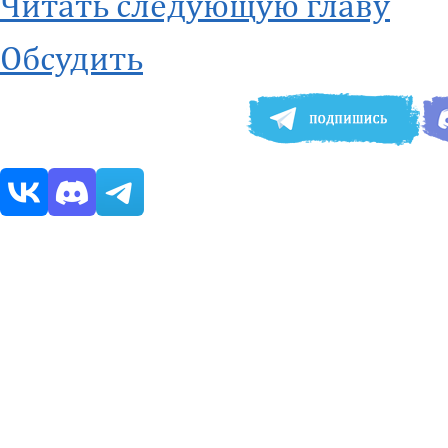
Читать следующую главу
Обсудить