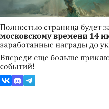
Полностью страница будет 
московскому времени 14 и
заработанные награды до ук
Впереди еще больше приклю
событий!