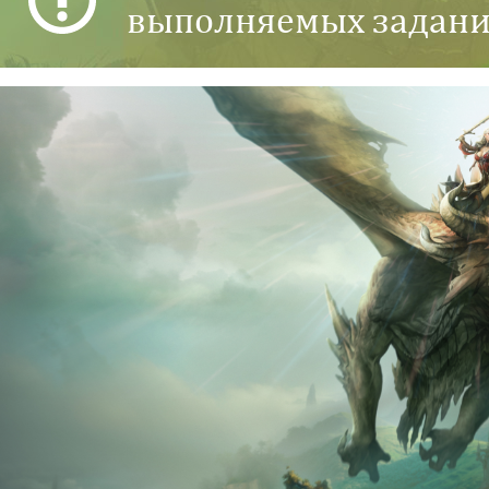
выполняемых задани