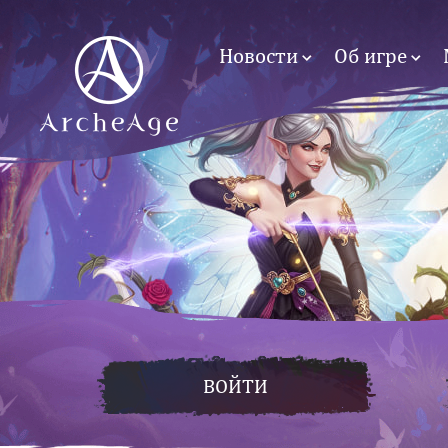
Новости
Об игре
ВОЙТИ