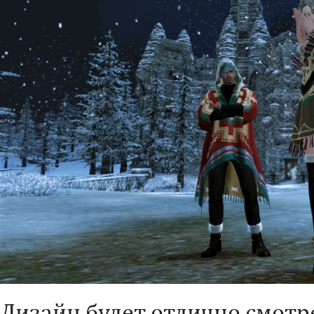
Дизайн будет отлично смотре