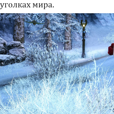
уголках мира.