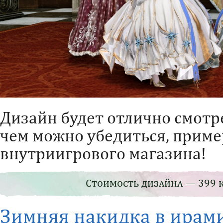
Дизайн будет отлично смотре
чем можно убедиться, приме
внутриигрового магазина!
Стоимость дизайна — 399 к
Зимняя накидка в ирам