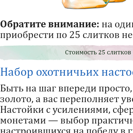
Обратите внимание:
на оди
приобрести по 25 слитков не 
Стоимость 25 слитков
Набор охотничьих насто
Быть на шаг впереди просто,
золото, а вас переполняет ув
Настойки с усилениями, сфер
монетами — выбор практичн
настроившихся на победу в г