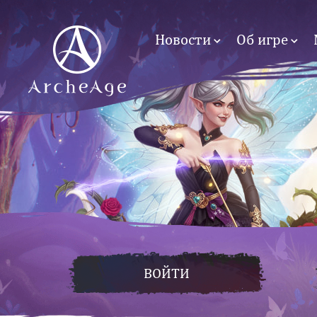
Новости
Об игре
ВОЙТИ