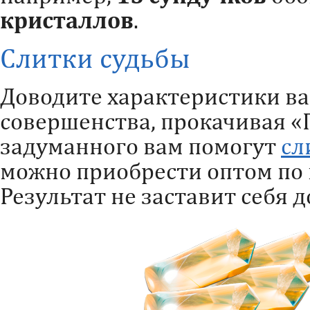
кристаллов
.
Слитки судьбы
Доводите характеристики в
совершенства, прокачивая «
задуманного вам помогут
сл
можно приобрести оптом по 
Результат не заставит себя д