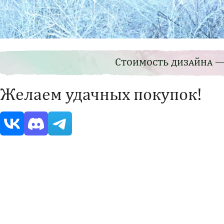
Стоимость дизайна —
Желаем удачных покупок!