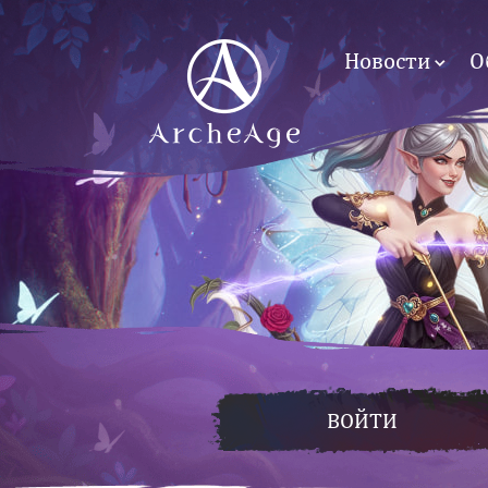
Новости
О
ВОЙТИ