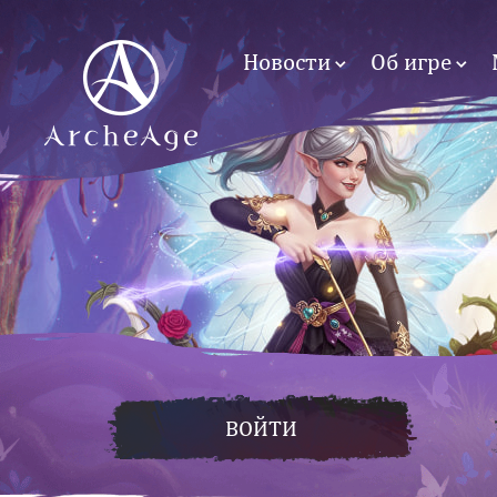
Новости
Об игре
ВОЙТИ