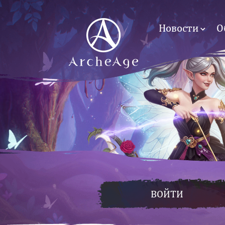
Новости
О
ВОЙТИ