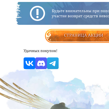
Будьте внимательны при попо
участие возврат средств нево
Удачных покупок!