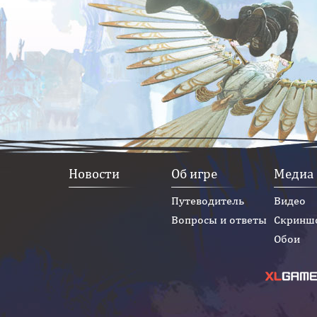
Новости
Об игре
Медиа
Путеводитель
Видео
Вопросы и ответы
Скринш
Обои