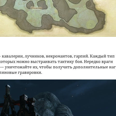
 кавалерии, лучников, некромантов, гарпий. Каждый тип
 которых можно выстраивать тактику боя. Нередко враги
 — уничтожайте их, чтобы получить дополнительные наг
алиновые гравировки.