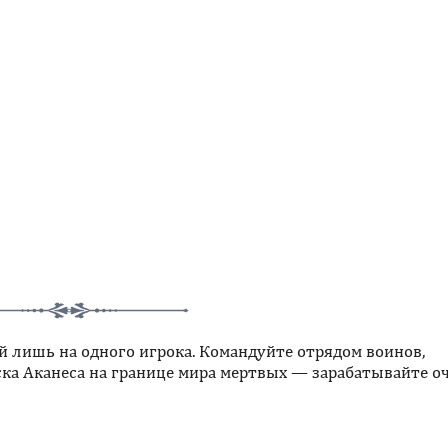
 лишь на одного игрока. Командуйте отрядом воинов,
ка Аканеса на границе мира мертвых — зарабатывайте о