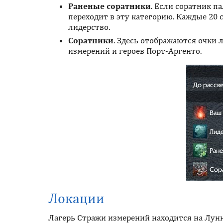
Раненые соратники
. Если соратник п
переходит в эту категорию. Каждые 20 
лидерство.
Соратники
. Здесь отображаются очки
измерений и героев Порт-Аргенто.
Локации
Лагерь Стражи измерений находится на Лунн